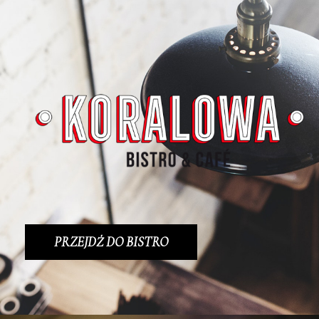
PRZEJDŹ DO BISTRO